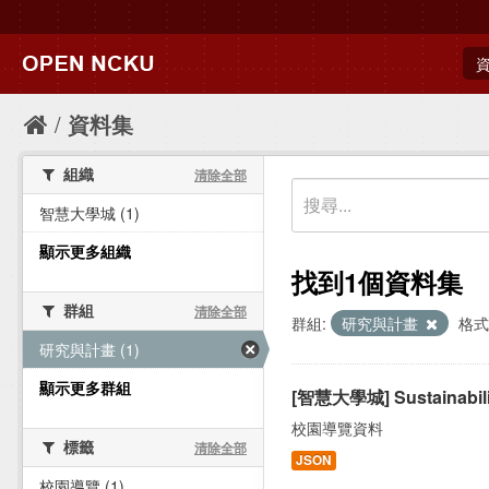
資料集
組織
清除全部
智慧大學城 (1)
顯示更多組織
找到1個資料集
群組
清除全部
群組:
研究與計畫
格式
研究與計畫 (1)
顯示更多群組
[智慧大學城] Sustainab
校園導覽資料
標籤
清除全部
JSON
校園導覽 (1)