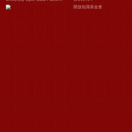
開放知識基金會