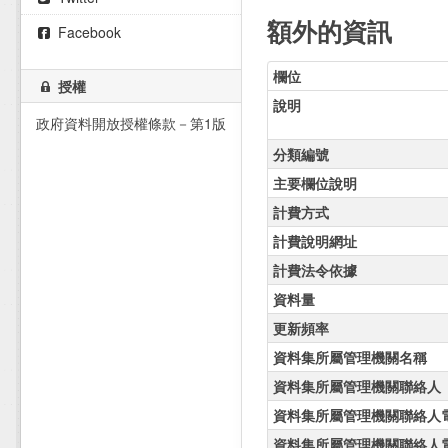
額外的資訊
Facebook
欄位
授權
說明
政府資料開放授權條款－第1版
分類編號
主要欄位說明
計費方式
計費說明網址
計費法令依據
資料量
更新頻率
資料集所屬管理機關名稱
資料集所屬管理機關聯絡人
資料集所屬管理機關聯絡人
資料集所屬管理機關聯絡人