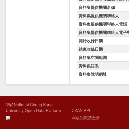
資料集提供機關名稱
資料集提供機關聯絡人
資料集提供機關聯絡人電話
資料集提供機關聯絡人電子
開始收錄日期
結束收錄日期
資料集空間範圍
資料集語系
資料集說明網址
關於National Cheng Kung
University Open Data Platform
CKAN API
開放知識基金會