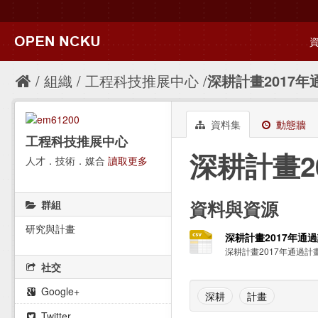
組織
工程科技推展中心
深耕計畫2017年
資料集
動態牆
工程科技推展中心
深耕計畫2
人才．技術．媒合
讀取更多
資料與資源
群組
研究與計畫
深耕計畫2017年通過
深耕計畫2017年通過計
社交
Google+
深耕
計畫
Twitter