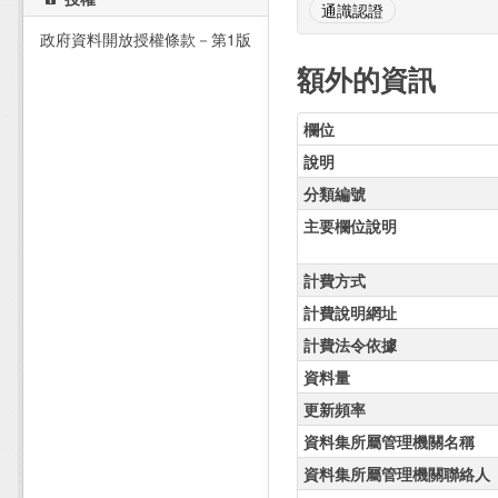
通識認證
政府資料開放授權條款－第1版
額外的資訊
欄位
說明
分類編號
主要欄位說明
計費方式
計費說明網址
計費法令依據
資料量
更新頻率
資料集所屬管理機關名稱
資料集所屬管理機關聯絡人