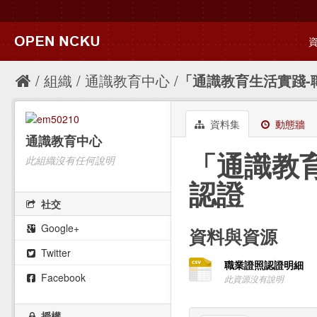
組織
通識教育中心
「通識教育生活實踐-
資料集
動態牆
通識教育中心
「通識教
此組織沒有任何說明
認證
社交
Google+
資料與資源
Twitter
職業證照認證明細
Facebook
此資源沒有說明
授權