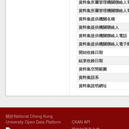
資料集所屬管理機關聯絡人
資料集所屬管理機關聯絡人
資料集提供機關名稱
資料集提供機關聯絡人
資料集提供機關聯絡人電話
資料集提供機關聯絡人電子
開始收錄日期
結束收錄日期
資料集空間範圍
資料集語系
資料集說明網址
關於National Cheng Kung
University Open Data Platform
CKAN API