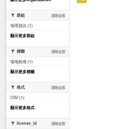
CSV
群組
清除全部
地理資訊 (1)
顯示更多群組
標籤
清除全部
場地租借 (1)
顯示更多標籤
格式
清除全部
CSV (1)
顯示更多格式
license_id
清除全部