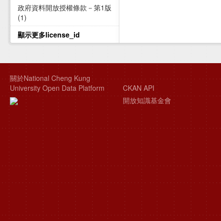
政府資料開放授權條款－第1版
(1)
顯示更多license_id
關於National Cheng Kung
University Open Data Platform
CKAN API
開放知識基金會