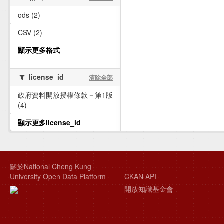
ods (2)
CSV (2)
顯示更多格式
license_id
清除全部
政府資料開放授權條款－第1版
(4)
顯示更多license_id
關於National Cheng Kung
University Open Data Platform
CKAN API
開放知識基金會