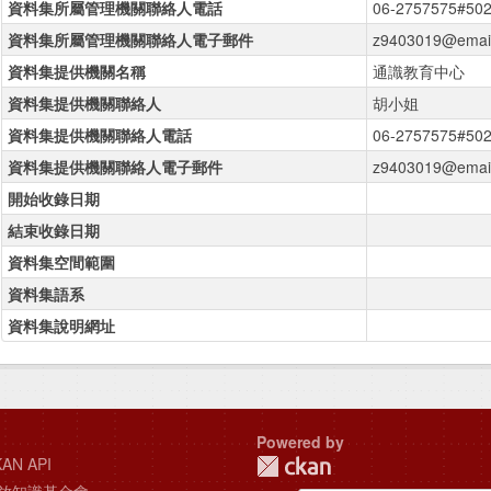
資料集所屬管理機關聯絡人電話
06-2757575#50
資料集所屬管理機關聯絡人電子郵件
z9403019@email
資料集提供機關名稱
通識教育中心
資料集提供機關聯絡人
胡小姐
資料集提供機關聯絡人電話
06-2757575#50
資料集提供機關聯絡人電子郵件
z9403019@email
開始收錄日期
結束收錄日期
資料集空間範圍
資料集語系
資料集說明網址
Powered by
AN API