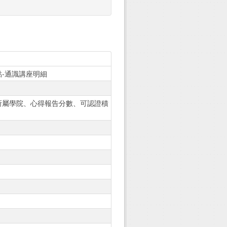
-通識講座明細
所屬學院、心得報告分數、可認證積