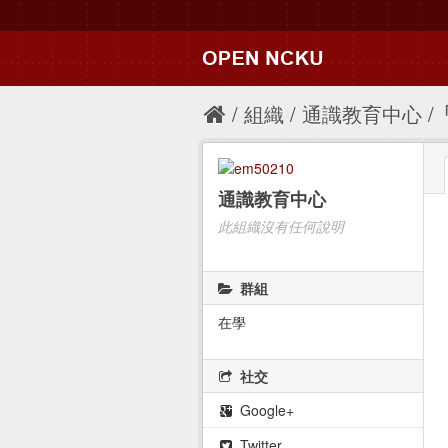
組織
通識教育中心
通識教育中心
此組織沒有任何說明
群組
在學
社交
Google+
Twitter