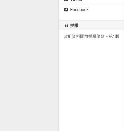
Facebook
授權
政府資料開放授權條款－第1版