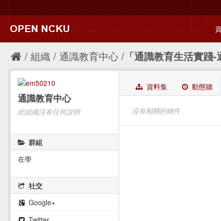
組織
通識教育中心
「通識教育生活實踐-
資料集
動態牆
通識教育中心
沒有相關的物件
此組織沒有任何說明
群組
在學
社交
Google+
Twitter