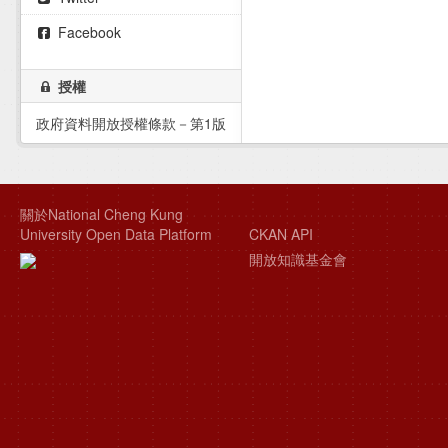
Facebook
授權
政府資料開放授權條款－第1版
關於National Cheng Kung
University Open Data Platform
CKAN API
開放知識基金會